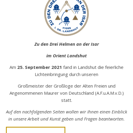
Zu den Drei Helmen an der Isar
im Orient Landshut
Am
25. September 2021
fand in Landshut die feierliche
Lichteinbringung durch unseren
Großmeister der Großloge der Alten Freien und
Angenommenen Maurer von Deutschland (A.F.u.A.M.v.D.)
statt.
Auf den nachfolgenden Seiten wollen wir Ihnen einen Einblick
in unsere Arbeit und Kunst geben und Fragen beantworten.