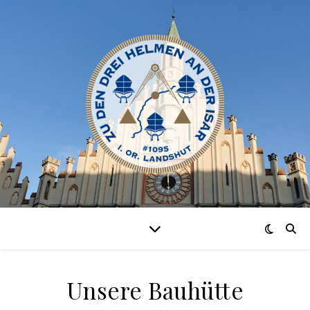
Unsere Bauhütte