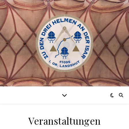
Veranstaltungen