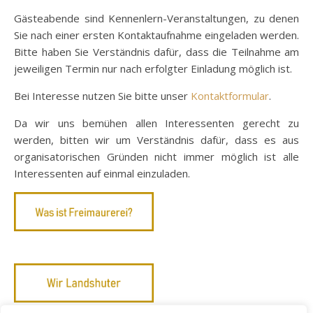
Gästeabende sind Kennenlern-Veranstaltungen, zu denen
Sie nach einer ersten Kontaktaufnahme eingeladen werden.
Bitte haben Sie Verständnis dafür, dass die Teilnahme am
jeweiligen Termin nur nach erfolgter Einladung möglich ist.
Bei Interesse nutzen Sie bitte unser
Kontaktformular
.
Da wir uns bemühen allen Interessenten gerecht zu
werden, bitten wir um Verständnis dafür, dass es aus
organisatorischen Gründen nicht immer möglich ist alle
Interessenten auf einmal einzuladen.