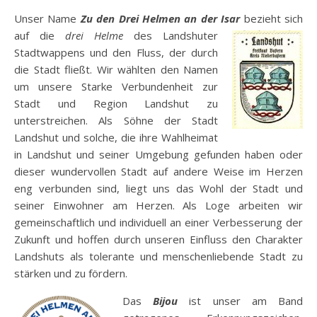
Unser Name
Zu den Drei Helmen an der Isar
bezieht sich
auf die
drei
Helme
des Landshuter
Stadtwappens und den Fluss, der durch
die Stadt fließt. Wir wählten den Namen
um unsere Starke Verbundenheit zur
Stadt und Region Landshut zu
unterstreichen. Als Söhne der Stadt
Landshut und solche, die ihre Wahlheimat
in Landshut und seiner Umgebung gefunden haben oder
dieser wundervollen Stadt auf andere Weise im Herzen
eng verbunden sind, liegt uns das Wohl der Stadt und
seiner Einwohner am Herzen. Als Loge arbeiten wir
gemeinschaftlich und individuell an einer Verbesserung der
Zukunft und hoffen durch unseren Einfluss den Charakter
Landshuts als tolerante und menschenliebende Stadt zu
stärken und zu fördern.
Das
Bijou
ist unser am Band