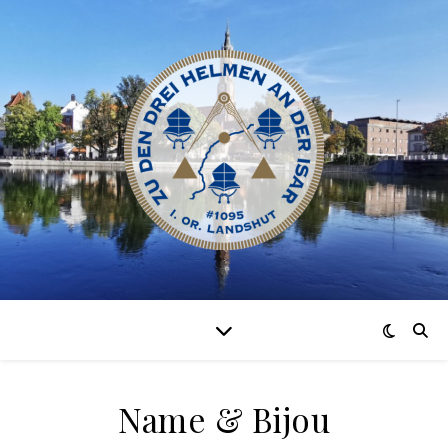
Name & Bijou